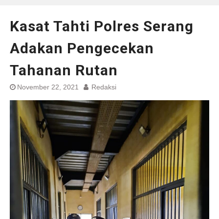
Kasat Tahti Polres Serang
Adakan Pengecekan
Tahanan Rutan
November 22, 2021
Redaksi