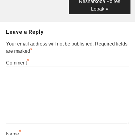
Resnarkoba Polres
Lebak
Leave a Reply
Your email address will not be published.
Required fields
*
are marked
*
Comment
*
Name