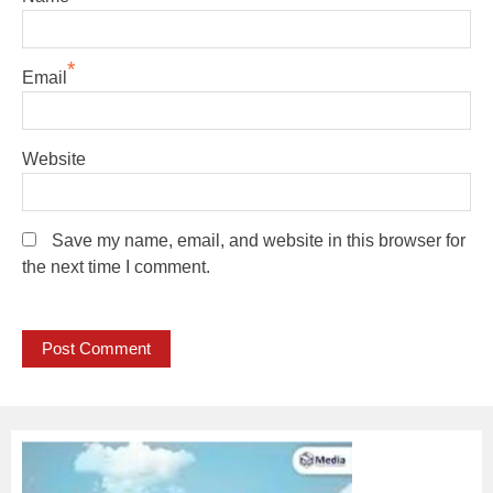
*
Email
Website
Save my name, email, and website in this browser for
the next time I comment.