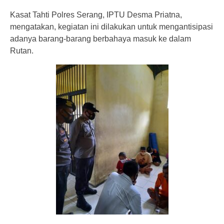
Kasat Tahti Polres Serang, IPTU Desma Priatna,
mengatakan, kegiatan ini dilakukan untuk mengantisipasi
adanya barang-barang berbahaya masuk ke dalam
Rutan.