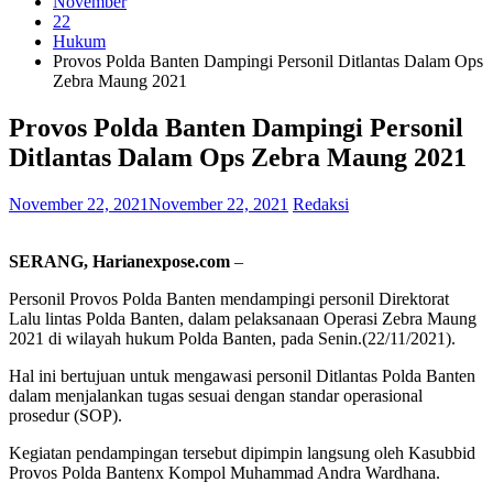
November
22
Hukum
Provos Polda Banten Dampingi Personil Ditlantas Dalam Ops
Zebra Maung 2021
Provos Polda Banten Dampingi Personil
Ditlantas Dalam Ops Zebra Maung 2021
November 22, 2021
November 22, 2021
Redaksi
SERANG, Harianexpose.com
–
Personil Provos Polda Banten mendampingi personil Direktorat
Lalu lintas Polda Banten, dalam pelaksanaan Operasi Zebra Maung
2021 di wilayah hukum Polda Banten, pada Senin.(22/11/2021).
Hal ini bertujuan untuk mengawasi personil Ditlantas Polda Banten
dalam menjalankan tugas sesuai dengan standar operasional
prosedur (SOP).
Kegiatan pendampingan tersebut dipimpin langsung oleh Kasubbid
Provos Polda Bantenx Kompol Muhammad Andra Wardhana.