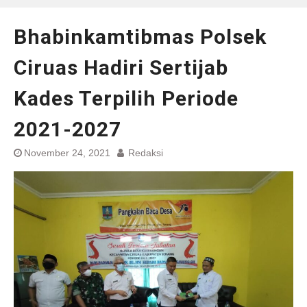
Bhabinkamtibmas Polsek
Ciruas Hadiri Sertijab
Kades Terpilih Periode
2021-2027
November 24, 2021
Redaksi