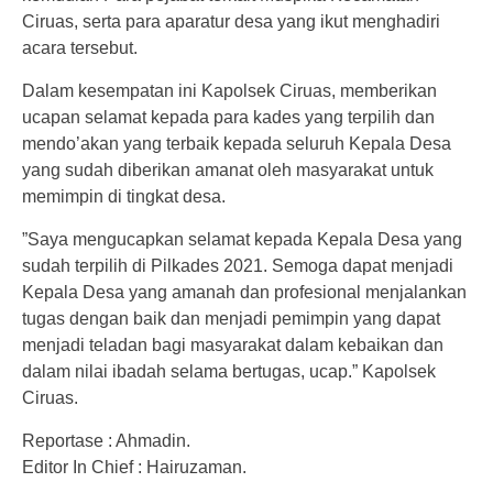
Ciruas, serta para aparatur desa yang ikut menghadiri
acara tersebut.
Dalam kesempatan ini Kapolsek Ciruas, memberikan
ucapan selamat kepada para kades yang terpilih dan
mendo’akan yang terbaik kepada seluruh Kepala Desa
yang sudah diberikan amanat oleh masyarakat untuk
memimpin di tingkat desa.
”Saya mengucapkan selamat kepada Kepala Desa yang
sudah terpilih di Pilkades 2021. Semoga dapat menjadi
Kepala Desa yang amanah dan profesional menjalankan
tugas dengan baik dan menjadi pemimpin yang dapat
menjadi teladan bagi masyarakat dalam kebaikan dan
dalam nilai ibadah selama bertugas, ucap.” Kapolsek
Ciruas.
Reportase : Ahmadin.
Editor In Chief : Hairuzaman.