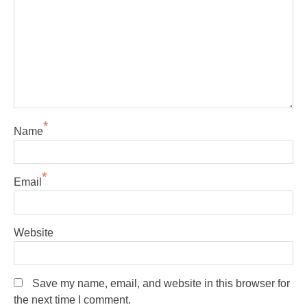
*
Name
*
Email
Website
Save my name, email, and website in this browser for
the next time I comment.