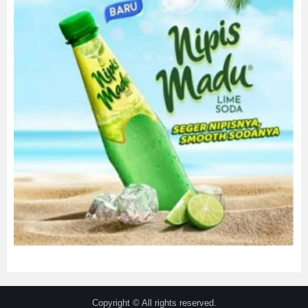
Copyright © All rights reserved.