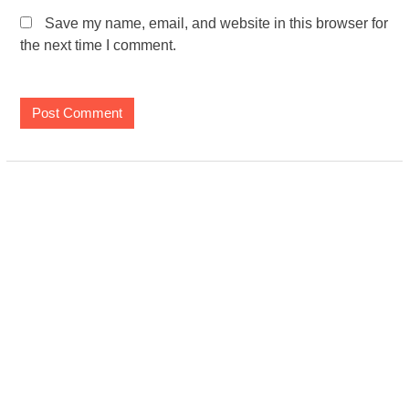
Save my name, email, and website in this browser for
the next time I comment.