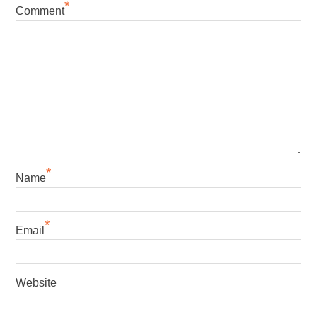
*
Comment
*
Name
*
Email
Website