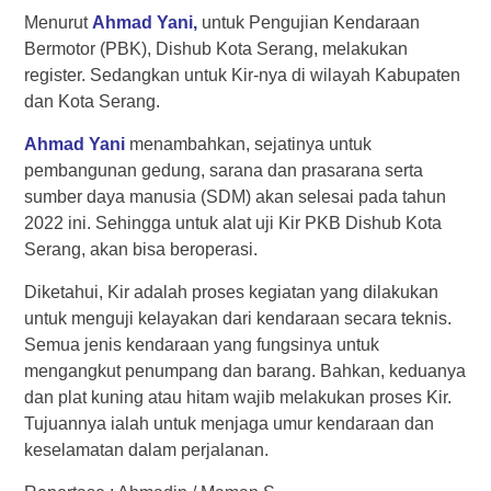
Menurut
Ahmad
Yani,
untuk Pengujian Kendaraan
Bermotor (PBK), Dishub Kota Serang, melakukan
register. Sedangkan untuk Kir-nya di wilayah Kabupaten
dan Kota Serang.
Ahmad
Yani
menambahkan, sejatinya untuk
pembangunan gedung, sarana dan prasarana serta
sumber daya manusia (SDM) akan selesai pada tahun
2022 ini. Sehingga untuk alat uji Kir PKB Dishub Kota
Serang, akan bisa beroperasi.
Diketahui, Kir adalah proses kegiatan yang dilakukan
untuk menguji kelayakan dari kendaraan secara teknis.
Semua jenis kendaraan yang fungsinya untuk
mengangkut penumpang dan barang. Bahkan, keduanya
dan plat kuning atau hitam wajib melakukan proses Kir.
Tujuannya ialah untuk menjaga umur kendaraan dan
keselamatan dalam perjalanan.