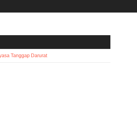
ayasa Tanggap Darurat