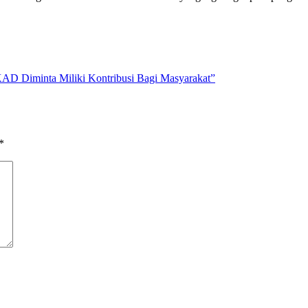
 Diminta Miliki Kontribusi Bagi Masyarakat”
*