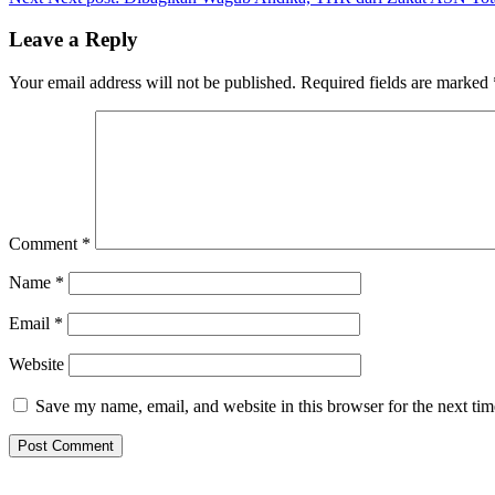
Leave a Reply
Your email address will not be published.
Required fields are marked
Comment
*
Name
*
Email
*
Website
Save my name, email, and website in this browser for the next ti