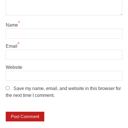
*
Name
*
Email
Website
Save my name, email, and website in this browser for
the next time I comment.