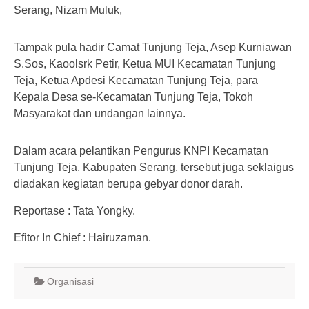
Serang, Nizam Muluk,
Tampak pula hadir Camat Tunjung Teja, Asep Kurniawan
S.Sos, Kaoolsrk Petir, Ketua MUI Kecamatan Tunjung
Teja, Ketua Apdesi Kecamatan Tunjung Teja, para
Kepala Desa se-Kecamatan Tunjung Teja, Tokoh
Masyarakat dan undangan lainnya.
Dalam acara pelantikan Pengurus KNPI Kecamatan
Tunjung Teja, Kabupaten Serang, tersebut juga seklaigus
diadakan kegiatan berupa gebyar donor darah.
Reportase : Tata Yongky.
Efitor In Chief : Hairuzaman.
Organisasi