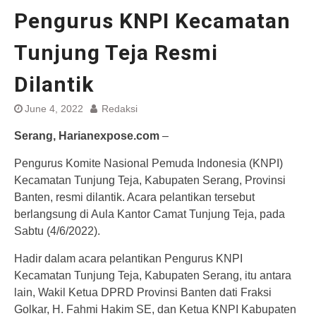
Pengurus KNPI Kecamatan
Tunjung Teja Resmi
Dilantik
June 4, 2022
Redaksi
Serang, Harianexpose.com
–
Pengurus Komite Nasional Pemuda Indonesia (KNPI)
Kecamatan Tunjung Teja, Kabupaten Serang, Provinsi
Banten, resmi dilantik. Acara pelantikan tersebut
berlangsung di Aula Kantor Camat Tunjung Teja, pada
Sabtu (4/6/2022).
Hadir dalam acara pelantikan Pengurus KNPI
Kecamatan Tunjung Teja, Kabupaten Serang, itu antara
lain, Wakil Ketua DPRD Provinsi Banten dati Fraksi
Golkar, H. Fahmi Hakim SE, dan Ketua KNPI Kabupaten