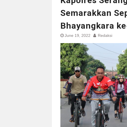
Kapolres Seran
Semarakkan Sep
Bhayangkara ke
June 19, 2022
Redaksi