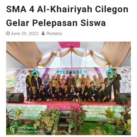
SMA 4 Al-Khairiyah Cilegon
Gelar Pelepasan Siswa
June 20, 2022
Redaksi