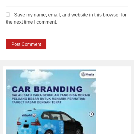
Save my name, email, and website in this browser for
the next time I comment.