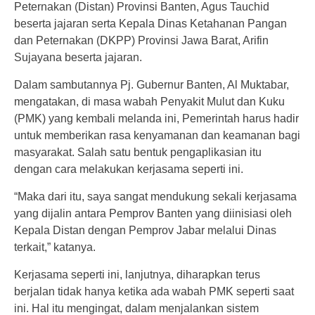
Peternakan (Distan) Provinsi Banten, Agus Tauchid
beserta jajaran serta Kepala Dinas Ketahanan Pangan
dan Peternakan (DKPP) Provinsi Jawa Barat, Arifin
Sujayana beserta jajaran.
Dalam sambutannya Pj. Gubernur Banten, Al Muktabar,
mengatakan, di masa wabah Penyakit Mulut dan Kuku
(PMK) yang kembali melanda ini, Pemerintah harus hadir
untuk memberikan rasa kenyamanan dan keamanan bagi
masyarakat. Salah satu bentuk pengaplikasian itu
dengan cara melakukan kerjasama seperti ini.
“Maka dari itu, saya sangat mendukung sekali kerjasama
yang dijalin antara Pemprov Banten yang diinisiasi oleh
Kepala Distan dengan Pemprov Jabar melalui Dinas
terkait,” katanya.
Kerjasama seperti ini, lanjutnya, diharapkan terus
berjalan tidak hanya ketika ada wabah PMK seperti saat
ini. Hal itu mengingat, dalam menjalankan sistem