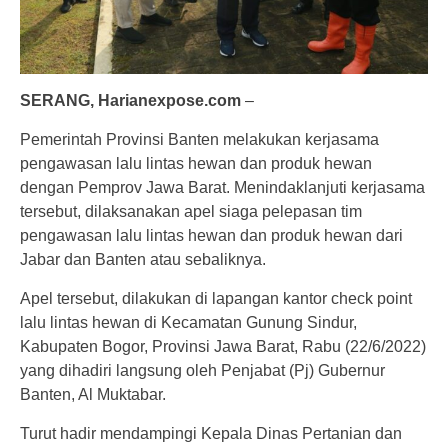
SERANG, Harianexpose.com
–
Pemerintah Provinsi Banten melakukan kerjasama
pengawasan lalu lintas hewan dan produk hewan
dengan Pemprov Jawa Barat. Menindaklanjuti kerjasama
tersebut, dilaksanakan apel siaga pelepasan tim
pengawasan lalu lintas hewan dan produk hewan dari
Jabar dan Banten atau sebaliknya.
Apel tersebut, dilakukan di lapangan kantor check point
lalu lintas hewan di Kecamatan Gunung Sindur,
Kabupaten Bogor, Provinsi Jawa Barat, Rabu (22/6/2022)
yang dihadiri langsung oleh Penjabat (Pj) Gubernur
Banten, Al Muktabar.
Turut hadir mendampingi Kepala Dinas Pertanian dan