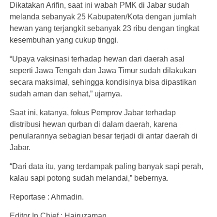
Dikatakan Arifin, saat ini wabah PMK di Jabar sudah
melanda sebanyak 25 Kabupaten/Kota dengan jumlah
hewan yang terjangkit sebanyak 23 ribu dengan tingkat
kesembuhan yang cukup tinggi.
“Upaya vaksinasi terhadap hewan dari daerah asal
seperti Jawa Tengah dan Jawa Timur sudah dilakukan
secara maksimal, sehingga kondisinya bisa dipastikan
sudah aman dan sehat,” ujarnya.
Saat ini, katanya, fokus Pemprov Jabar terhadap
distribusi hewan qurban di dalam daerah, karena
penularannya sebagian besar terjadi di antar daerah di
Jabar.
“Dari data itu, yang terdampak paling banyak sapi perah,
kalau sapi potong sudah melandai,” bebernya.
Reportase : Ahmadin.
Editor In Chief : Hairuzaman .