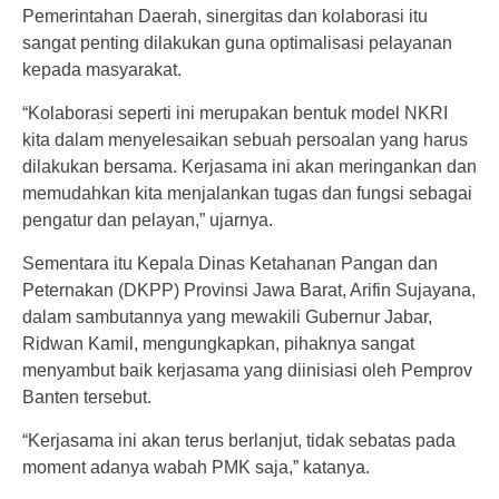
Pemerintahan Daerah, sinergitas dan kolaborasi itu
sangat penting dilakukan guna optimalisasi pelayanan
kepada masyarakat.
“Kolaborasi seperti ini merupakan bentuk model NKRI
kita dalam menyelesaikan sebuah persoalan yang harus
dilakukan bersama. Kerjasama ini akan meringankan dan
memudahkan kita menjalankan tugas dan fungsi sebagai
pengatur dan pelayan,” ujarnya.
Sementara itu Kepala Dinas Ketahanan Pangan dan
Peternakan (DKPP) Provinsi Jawa Barat, Arifin Sujayana,
dalam sambutannya yang mewakili Gubernur Jabar,
Ridwan Kamil, mengungkapkan, pihaknya sangat
menyambut baik kerjasama yang diinisiasi oleh Pemprov
Banten tersebut.
“Kerjasama ini akan terus berlanjut, tidak sebatas pada
moment adanya wabah PMK saja,” katanya.