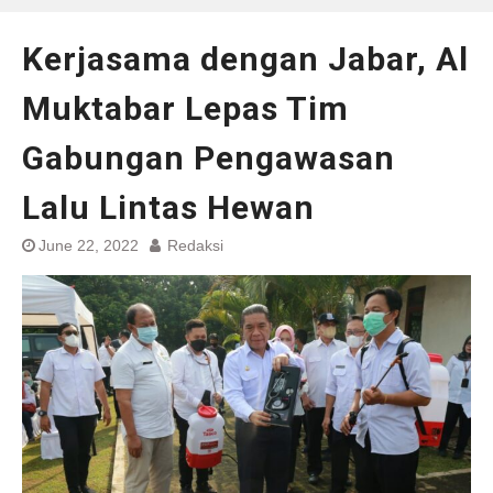
Kerjasama dengan Jabar, Al
Muktabar Lepas Tim
Gabungan Pengawasan
Lalu Lintas Hewan
June 22, 2022
Redaksi