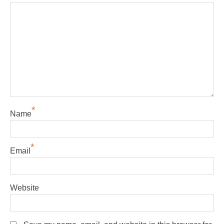
*
Name
*
Email
Website