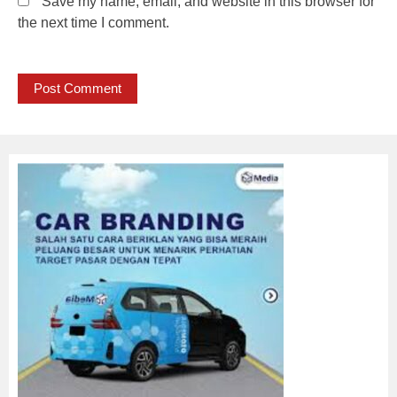
Save my name, email, and website in this browser for
the next time I comment.