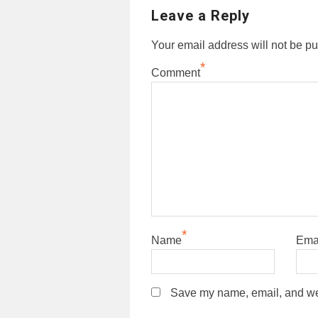
Leave a Reply
Your email address will not be pu
*
Comment
*
Name
Ema
Save my name, email, and webs