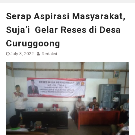
Serap Aspirasi Masyarakat,
Suja’i Gelar Reses di Desa
Curuggoong
July 8, 2022
Redaksi