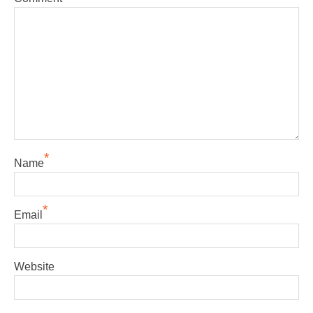
*
Name
*
Email
Website