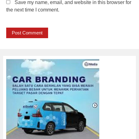
Save my name, email, and website in this browser for
the next time I comment.