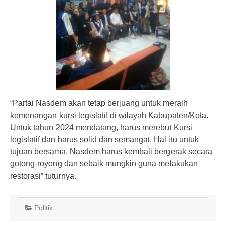
“Partai Nasdem akan tetap berjuang untuk meraih
kemenangan kursi legislatif di wilayah Kabupaten/Kota.
Untuk tahun 2024 mendatang, harus merebut Kursi
legislatif dan harus solid dan semangat, Hal itu untuk
tujuan bersama. Nasdem harus kembali bergerak secara
gotong-royong dan sebaik mungkin guna melakukan
restorasi” tuturnya.
Politik