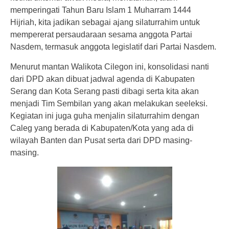
memperingati Tahun Baru Islam 1 Muharram 1444
Hijriah, kita jadikan sebagai ajang silaturrahim untuk
mempererat persaudaraan sesama anggota Partai
Nasdem, termasuk anggota legislatif dari Partai Nasdem.
Menurut mantan Walikota Cilegon ini, konsolidasi nanti
dari DPD akan dibuat jadwal agenda di Kabupaten
Serang dan Kota Serang pasti dibagi serta kita akan
menjadi Tim Sembilan yang akan melakukan seeleksi.
Kegiatan ini juga guha menjalin silaturrahim dengan
Caleg yang berada di Kabupaten/Kota yang ada di
wilayah Banten dan Pusat serta dari DPD masing-
masing.