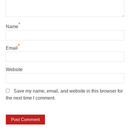
*
Name
*
Email
Website
Save my name, email, and website in this browser for
the next time I comment.