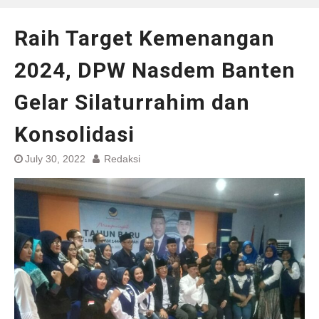
Raih Target Kemenangan
2024, DPW Nasdem Banten
Gelar Silaturrahim dan
Konsolidasi
July 30, 2022
Redaksi