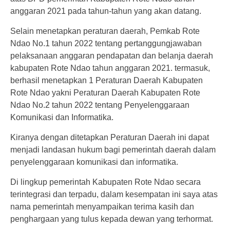
anggaran 2021 pada tahun-tahun yang akan datang.
Selain menetapkan peraturan daerah, Pemkab Rote
Ndao No.1 tahun 2022 tentang pertanggungjawaban
pelaksanaan anggaran pendapatan dan belanja daerah
kabupaten Rote Ndao tahun anggaran 2021. termasuk,
berhasil menetapkan 1 Peraturan Daerah Kabupaten
Rote Ndao yakni Peraturan Daerah Kabupaten Rote
Ndao No.2 tahun 2022 tentang Penyelenggaraan
Komunikasi dan Informatika.
Kiranya dengan ditetapkan Peraturan Daerah ini dapat
menjadi landasan hukum bagi pemerintah daerah dalam
penyelenggaraan komunikasi dan informatika.
Di lingkup pemerintah Kabupaten Rote Ndao secara
terintegrasi dan terpadu, dalam kesempatan ini saya atas
nama pemerintah menyampaikan terima kasih dan
penghargaan yang tulus kepada dewan yang terhormat.