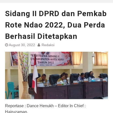
Sidang II DPRD dan Pemkab
Rote Ndao 2022, Dua Perda
Berhasil Ditetapkan
August 30, 2022
Redaksi
Reportase : Dance Henukh – Editor In Chief :
Hairuzaman.