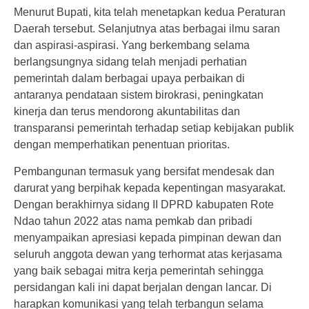
Menurut Bupati, kita telah menetapkan kedua Peraturan
Daerah tersebut. Selanjutnya atas berbagai ilmu saran
dan aspirasi-aspirasi. Yang berkembang selama
berlangsungnya sidang telah menjadi perhatian
pemerintah dalam berbagai upaya perbaikan di
antaranya pendataan sistem birokrasi, peningkatan
kinerja dan terus mendorong akuntabilitas dan
transparansi pemerintah terhadap setiap kebijakan publik
dengan memperhatikan penentuan prioritas.
Pembangunan termasuk yang bersifat mendesak dan
darurat yang berpihak kepada kepentingan masyarakat.
Dengan berakhirnya sidang II DPRD kabupaten Rote
Ndao tahun 2022 atas nama pemkab dan pribadi
menyampaikan apresiasi kepada pimpinan dewan dan
seluruh anggota dewan yang terhormat atas kerjasama
yang baik sebagai mitra kerja pemerintah sehingga
persidangan kali ini dapat berjalan dengan lancar. Di
harapkan komunikasi yang telah terbangun selama