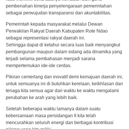
pembenahan kinerja penyelengaraan pemerintahan
sebagai perwujudan transparansi dan akuntabilitas.
Pemerintah kepada masyarakat melalui Dewan
Perwakilan Rakyat Daerah Kabupaten Rote Ndao
sebagai representasi rakyat daerah ini.
Sehingga dapat di ketahui secara luas baik menyangkut
pembangunan maupun dalam sidang ada dinamika yang
terjadi selama pembahasan menjadi sarana
mempertemukan ide-ide cerdas.
Pikiran cemerlang dan inovatif demi kemajuan daerah ini,
untuk semuanya ini di butuhkan kerelaan, keikhlasan dan
tenaga kita semua agar dari waktu ke waktu mengalami
perubahan ke arah yang lebih baik.
Setelah beberapa waktu lamanya dalam suatu
kebersamaan masa persidangan II kita telah
mencurahkan seluruh energi dan berbagai kontribusi