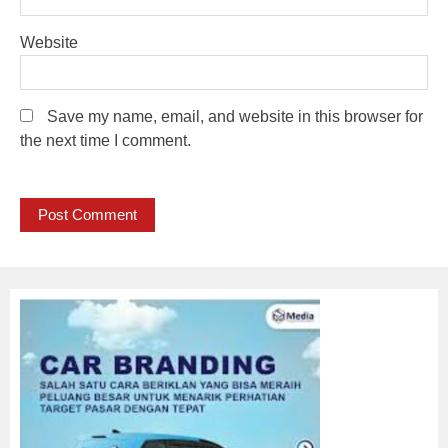
Website
Save my name, email, and website in this browser for
the next time I comment.