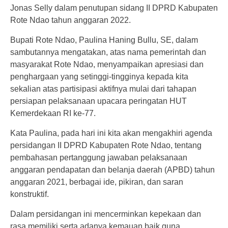
Jonas Selly dalam penutupan sidang II DPRD Kabupaten
Rote Ndao tahun anggaran 2022.
Bupati Rote Ndao, Paulina Haning Bullu, SE, dalam
sambutannya mengatakan, atas nama pemerintah dan
masyarakat Rote Ndao, menyampaikan apresiasi dan
penghargaan yang setinggi-tingginya kepada kita
sekalian atas partisipasi aktifnya mulai dari tahapan
persiapan pelaksanaan upacara peringatan HUT
Kemerdekaan RI ke-77.
Kata Paulina, pada hari ini kita akan mengakhiri agenda
persidangan II DPRD Kabupaten Rote Ndao, tentang
pembahasan pertanggung jawaban pelaksanaan
anggaran pendapatan dan belanja daerah (APBD) tahun
anggaran 2021, berbagai ide, pikiran, dan saran
konstruktif.
Dalam persidangan ini mencerminkan kepekaan dan
rasa memiliki serta adanya kemauan baik guna