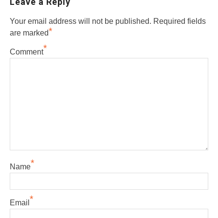
Leave a Reply
Your email address will not be published.
Required fields
*
are marked
*
Comment
*
Name
*
Email