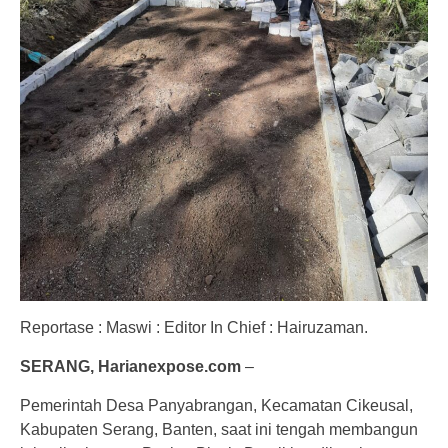
Reportase : Maswi : Editor In Chief : Hairuzaman.
SERANG, Harianexpose.com
–
Pemerintah Desa Panyabrangan, Kecamatan Cikeusal,
Kabupaten Serang, Banten, saat ini tengah membangun