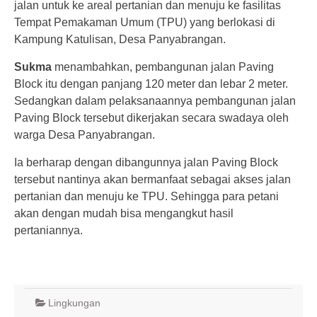
jalan untuk ke areal pertanian dan menuju ke fasilitas
Tempat Pemakaman Umum (TPU) yang berlokasi di
Kampung Katulisan, Desa Panyabrangan.
Sukma
menambahkan, pembangunan jalan Paving
Block itu dengan panjang 120 meter dan lebar 2 meter.
Sedangkan dalam pelaksanaannya pembangunan jalan
Paving Block tersebut dikerjakan secara swadaya oleh
warga Desa Panyabrangan.
Ia berharap dengan dibangunnya jalan Paving Block
tersebut nantinya akan bermanfaat sebagai akses jalan
pertanian dan menuju ke TPU. Sehingga para petani
akan dengan mudah bisa mengangkut hasil
pertaniannya.
Lingkungan