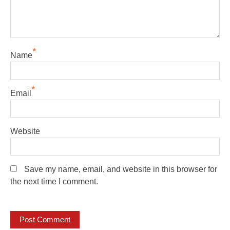
*
Name
*
Email
Website
Save my name, email, and website in this browser for
the next time I comment.