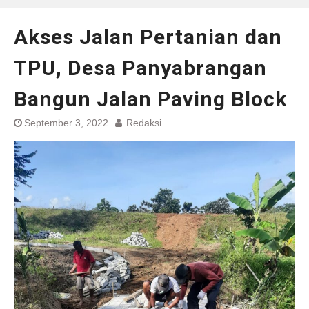
Akses Jalan Pertanian dan
TPU, Desa Panyabrangan
Bangun Jalan Paving Block
September 3, 2022
Redaksi