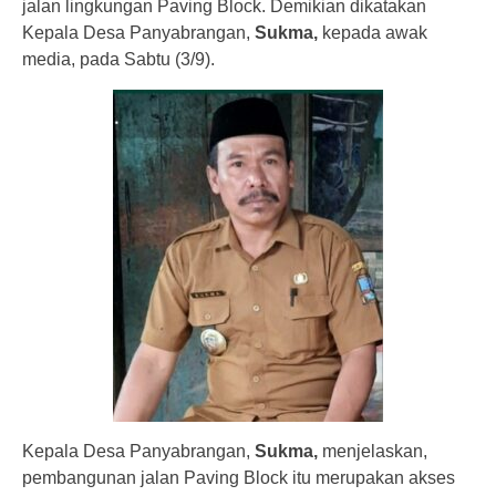
jalan lingkungan Paving Block. Demikian dikatakan
Kepala Desa Panyabrangan,
Sukma,
kepada awak
media, pada Sabtu (3/9).
Kepala Desa Panyabrangan,
Sukma,
menjelaskan,
pembangunan jalan Paving Block itu merupakan akses