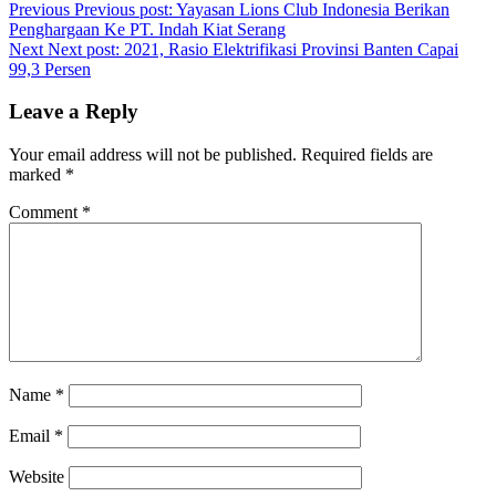
Previous
Previous post:
Yayasan Lions Club Indonesia Berikan
Penghargaan Ke PT. Indah Kiat Serang
Next
Next post:
2021, Rasio Elektrifikasi Provinsi Banten Capai
99,3 Persen
Leave a Reply
Your email address will not be published.
Required fields are
marked
*
Comment
*
Name
*
Email
*
Website