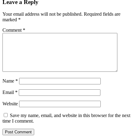
Leave a Reply
Your email address will not be published.
Required fields are
marked
*
Comment
*
Name
*
Email
*
Website
Save my name, email, and website in this browser for the next
time I comment.