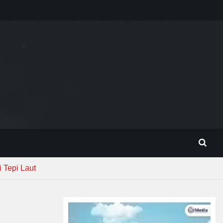
Tepi Laut