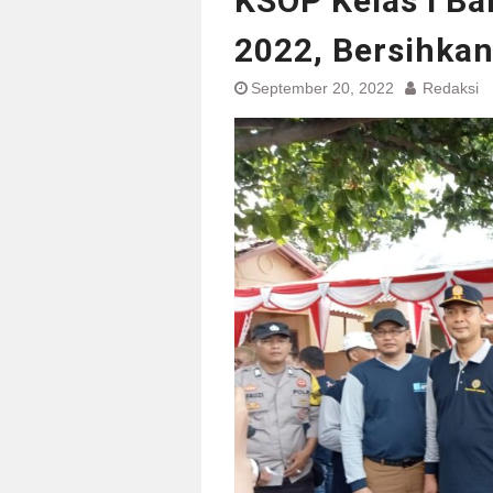
KSOP Kelas I B
2022, Bersihkan
September 20, 2022
Redaksi