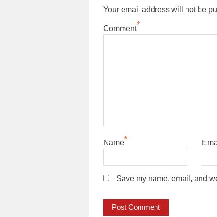
Your email address will not be pu
*
Comment
*
Name
Ema
Save my name, email, and webs