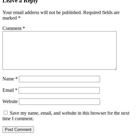
Leave a Reply
Your email address will not be published.
Required fields are
marked
*
Comment
*
Name
*
Email
*
Website
Save my name, email, and website in this browser for the next
time I comment.