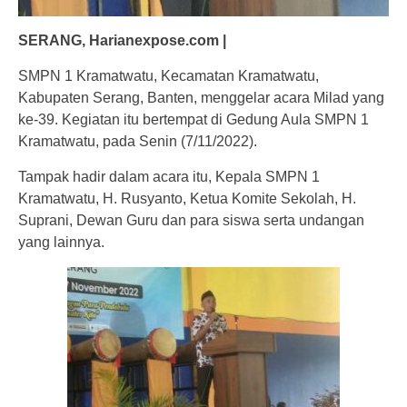
SERANG, Harianexpose.com |
SMPN 1 Kramatwatu, Kecamatan Kramatwatu,
Kabupaten Serang, Banten, menggelar acara Milad yang
ke-39. Kegiatan itu bertempat di Gedung Aula SMPN 1
Kramatwatu, pada Senin (7/11/2022).
Tampak hadir dalam acara itu, Kepala SMPN 1
Kramatwatu, H. Rusyanto, Ketua Komite Sekolah, H.
Suprani, Dewan Guru dan para siswa serta undangan
yang lainnya.