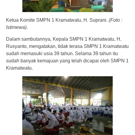
Ketua Komite SMPN 1 Kramatwatu, H. Suprani.
(Foto
:
Istimewa).
Dalam sambutannya, Kepala SMPN 1 Kramatwatu, H.
Rusyanto, mengatakan, tidak terasa SMPN 1 Kramatwatu
sudah memasuki usia 39 tahun. Selama 39 tahun itu
sudah banyak kemajuan yang telah dicapai oleh SMPN 1
Kramatwatu.