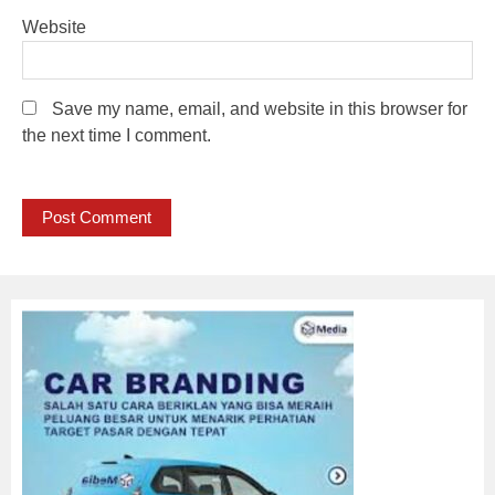
Website
Save my name, email, and website in this browser for
the next time I comment.