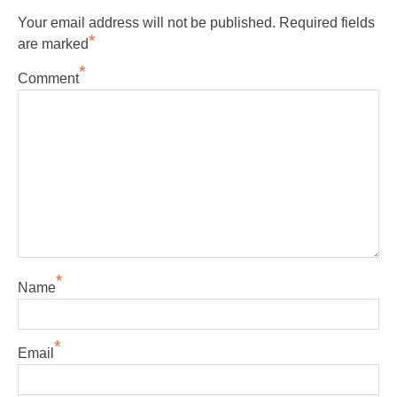
Your email address will not be published.
Required fields
*
are marked
*
Comment
*
Name
*
Email