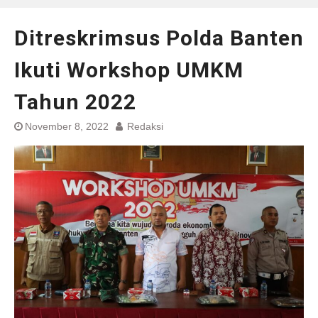
Ditreskrimsus Polda Banten
Ikuti Workshop UMKM
Tahun 2022
November 8, 2022
Redaksi