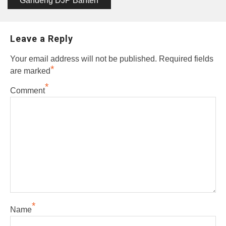
Gandeng DJP Banten
Leave a Reply
Your email address will not be published.
Required fields
*
are marked
*
Comment
*
Name