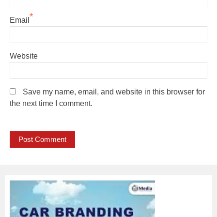
*
Email
Website
Save my name, email, and website in this browser for
the next time I comment.