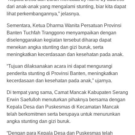
dari anak-anak yang mengalami stunting, biar kita dapat
lihat perkembangannya,” jelasnya.
Sementara, Ketua Dharma Wanita Persatuan Provinsi
Banten Tuchfah Tranggono menyampaikan dengan
diselenggarakan kegiatan tersebut diharap dapat
menekan angka stunting dan gizi buruk, serta
meningkatkan kecerdasaan dan kesehatan pada anak.
“Tujuan dilaksanakan acara ini dapat mengurangi
penderita stunting di Provinsi Banten, meningkatkan
kecerdasaan dan kesehatan pada anak,” ujarnya.
Di tempat yang sama, Camat Mancak Kabupaten Serang
Erwin Saefulloh menuturkan pihaknya bersama dengan
Kepala Desa dan Puskesmas di Kecamatan Mancak
telah berkomitmen serta berupaya untuk menurunkan
angka stunting dan gizi buruk.
“Dengan para Kepala Desa dan Puskesmas telah