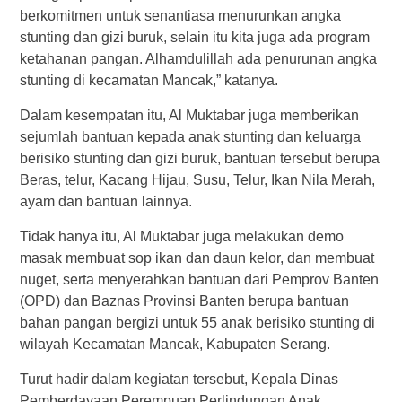
berkomitmen untuk senantiasa menurunkan angka
stunting dan gizi buruk, selain itu kita juga ada program
ketahanan pangan. Alhamdulillah ada penurunan angka
stunting di kecamatan Mancak,” katanya.
Dalam kesempatan itu, Al Muktabar juga memberikan
sejumlah bantuan kepada anak stunting dan keluarga
berisiko stunting dan gizi buruk, bantuan tersebut berupa
Beras, telur, Kacang Hijau, Susu, Telur, Ikan Nila Merah,
ayam dan bantuan lainnya.
Tidak hanya itu, Al Muktabar juga melakukan demo
masak membuat sop ikan dan daun kelor, dan membuat
nuget, serta menyerahkan bantuan dari Pemprov Banten
(OPD) dan Baznas Provinsi Banten berupa bantuan
bahan pangan bergizi untuk 55 anak berisiko stunting di
wilayah Kecamatan Mancak, Kabupaten Serang.
Turut hadir dalam kegiatan tersebut, Kepala Dinas
Pemberdayaan Perempuan Perlindungan Anak