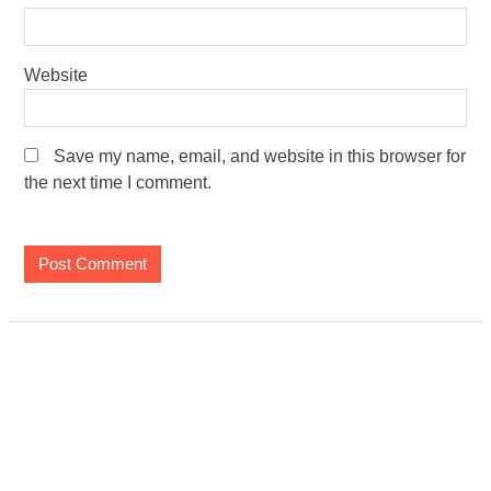
Website
Save my name, email, and website in this browser for
the next time I comment.