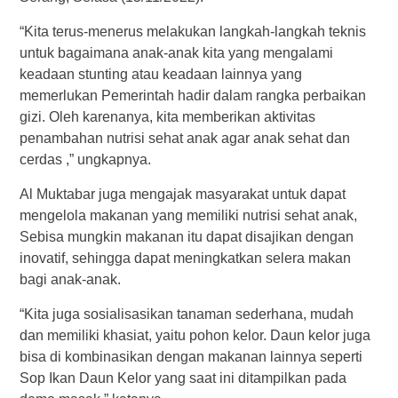
“Kita terus-menerus melakukan langkah-langkah teknis
untuk bagaimana anak-anak kita yang mengalami
keadaan stunting atau keadaan lainnya yang
memerlukan Pemerintah hadir dalam rangka perbaikan
gizi. Oleh karenanya, kita memberikan aktivitas
penambahan nutrisi sehat anak agar anak sehat dan
cerdas ,” ungkapnya.
Al Muktabar juga mengajak masyarakat untuk dapat
mengelola makanan yang memiliki nutrisi sehat anak,
Sebisa mungkin makanan itu dapat disajikan dengan
inovatif, sehingga dapat meningkatkan selera makan
bagi anak-anak.
“Kita juga sosialisasikan tanaman sederhana, mudah
dan memiliki khasiat, yaitu pohon kelor. Daun kelor juga
bisa di kombinasikan dengan makanan lainnya seperti
Sop Ikan Daun Kelor yang saat ini ditampilkan pada