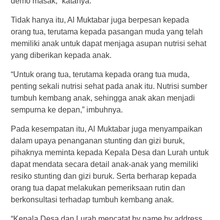
demo masak,” katanya.
Tidak hanya itu, Al Muktabar juga berpesan kepada
orang tua, terutama kepada pasangan muda yang telah
memiliki anak untuk dapat menjaga asupan nutrisi sehat
yang diberikan kepada anak.
“Untuk orang tua, terutama kepada orang tua muda,
penting sekali nutrisi sehat pada anak itu. Nutrisi sumber
tumbuh kembang anak, sehingga anak akan menjadi
sempurna ke depan,” imbuhnya.
Pada kesempatan itu, Al Muktabar juga menyampaikan
dalam upaya penanganan stunting dan gizi buruk,
pihaknya meminta kepada Kepala Desa dan Lurah untuk
dapat mendata secara detail anak-anak yang memiliki
resiko stunting dan gizi buruk. Serta berharap kepada
orang tua dapat melakukan pemeriksaan rutin dan
berkonsultasi terhadap tumbuh kembang anak.
“Kepala Desa dan Lurah mencatat by name by address