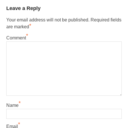
Leave a Reply
Your email address will not be published.
Required fields
*
are marked
*
Comment
*
Name
*
Email