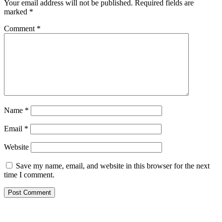
Your email address will not be published.
Required fields are
marked
*
Comment
*
Name
*
Email
*
Website
Save my name, email, and website in this browser for the next
time I comment.