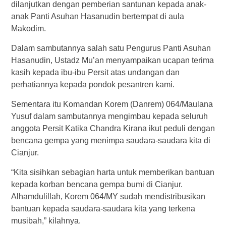
dilanjutkan dengan pemberian santunan kepada anak-
anak Panti Asuhan Hasanudin bertempat di aula
Makodim.
Dalam sambutannya salah satu Pengurus Panti Asuhan
Hasanudin, Ustadz Mu’an menyampaikan ucapan terima
kasih kepada ibu-ibu Persit atas undangan dan
perhatiannya kepada pondok pesantren kami.
Sementara itu Komandan Korem (Danrem) 064/Maulana
Yusuf dalam sambutannya mengimbau kepada seluruh
anggota Persit Katika Chandra Kirana ikut peduli dengan
bencana gempa yang menimpa saudara-saudara kita di
Cianjur.
“Kita sisihkan sebagian harta untuk memberikan bantuan
kepada korban bencana gempa bumi di Cianjur.
Alhamdulillah, Korem 064/MY sudah mendistribusikan
bantuan kepada saudara-saudara kita yang terkena
musibah,” kilahnya.