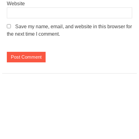
Website
Save my name, email, and website in this browser for
the next time I comment.