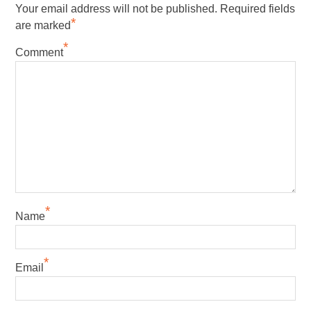
Your email address will not be published.
Required fields
*
are marked
*
Comment
*
Name
*
Email