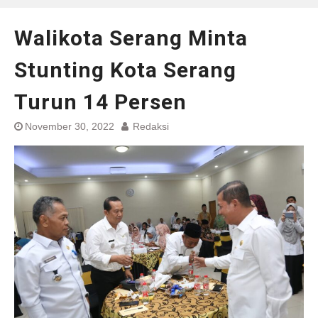
Walikota Serang Minta
Stunting Kota Serang
Turun 14 Persen
November 30, 2022
Redaksi