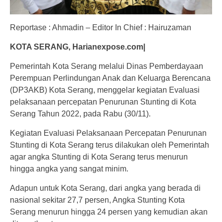
Reportase : Ahmadin – Editor In Chief : Hairuzaman
KOTA SERANG, Harianexpose.com|
Pemerintah Kota Serang melalui Dinas Pemberdayaan
Perempuan Perlindungan Anak dan Keluarga Berencana
(DP3AKB) Kota Serang, menggelar kegiatan Evaluasi
pelaksanaan percepatan Penurunan Stunting di Kota
Serang Tahun 2022, pada Rabu (30/11).
Kegiatan Evaluasi Pelaksanaan Percepatan Penurunan
Stunting di Kota Serang terus dilakukan oleh Pemerintah
agar angka Stunting di Kota Serang terus menurun
hingga angka yang sangat minim.
Adapun untuk Kota Serang, dari angka yang berada di
nasional sekitar 27,7 persen, Angka Stunting Kota
Serang menurun hingga 24 persen yang kemudian akan