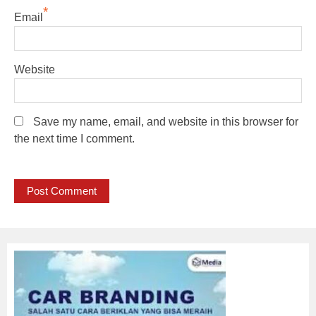
*
Email
Website
Save my name, email, and website in this browser for
the next time I comment.