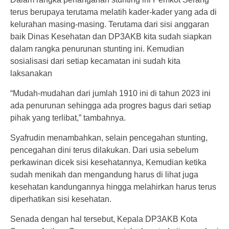
terus berupaya terutama melatih kader-kader yang ada di
kelurahan masing-masing. Terutama dari sisi anggaran
baik Dinas Kesehatan dan DP3AKB kita sudah siapkan
dalam rangka penurunan stunting ini. Kemudian
sosialisasi dari setiap kecamatan ini sudah kita
laksanakan
“Mudah-mudahan dari jumlah 1910 ini di tahun 2023 ini
ada penurunan sehingga ada progres bagus dari setiap
pihak yang terlibat,” tambahnya.
Syafrudin menambahkan, selain pencegahan stunting,
pencegahan dini terus dilakukan. Dari usia sebelum
perkawinan dicek sisi kesehatannya, Kemudian ketika
sudah menikah dan mengandung harus di lihat juga
kesehatan kandungannya hingga melahirkan harus terus
diperhatikan sisi kesehatan.
Senada dengan hal tersebut, Kepala DP3AKB Kota