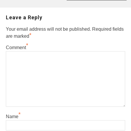
Leave a Reply
Your email address will not be published.
Required fields
*
are marked
*
Comment
*
Name