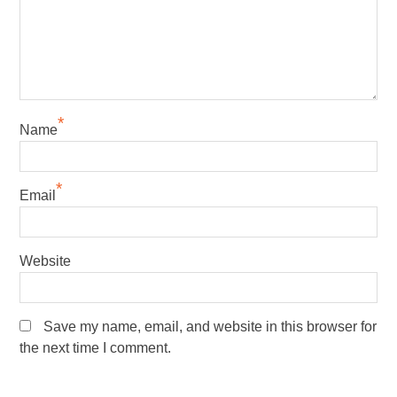
*
Name
*
Email
Website
Save my name, email, and website in this browser for
the next time I comment.