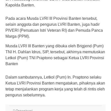
Kapolda Banten.
Pada acara Musda LVRI III Provinsi Banten tersebut,
selain anggota dan pengurus LVRI Banten, juga hadir
PIVERI (Persatuan Istri Veteran RI) dan Pemuda Panca
Marga (PPM).
Musda LVRI III Banten yang dibuka oleh Brigjend (Purn)
TNI H. Dahlan Idrus, SIP, tersebut, akhirnya memutuskan
Letkol (Purn) TNI Praptono sebagai Ketua LVRI Provinsi
Banten
Dalam sambutannya, Letkol (Purn) In. Praptono selaku
Ketua LVRI Provinsi Banten mengatakan, pihaknya akan
tetap menjalankan program kerja yang telah di rintis oleh
pengurus sebelumnya.
Organisasi