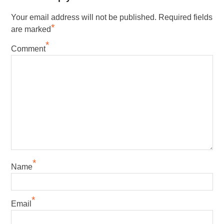
Your email address will not be published.
Required fields
*
are marked
*
Comment
*
Name
*
Email