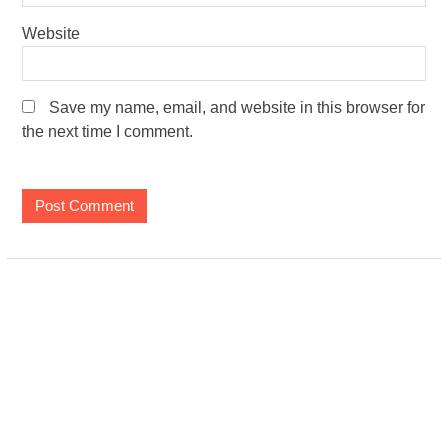
Website
Save my name, email, and website in this browser for
the next time I comment.