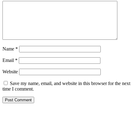
Name
*
Email
*
Website
Save my name, email, and website in this browser for the next
time I comment.