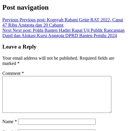
Post navigation
Previous
Previous post:
Kopsyah Rabani Gelar RAT 2022, Capai
47 Ribu Anggota dan 20 Cabang
Next
Next post:
Polda Banten Hadiri Rapat Uji Publik Rancangan
Dapil dan Alokasi Kursi Anggota DPRD Banten Pemilu 2024
Leave a Reply
Your email address will not be published.
Required fields are
marked
*
Comment
*
Name
*