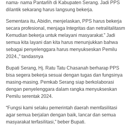
nama- nama Pantarlih di Kabupaten Serang. Jadi PPS
dilantik sekarang harus langsung bekerja.
Sementara itu, Abidin, menjelaskan, PPS harus bekerja
secara profesional, menjaga Integritas dan netralitalitasm
Kemudian bekerja untuk melayani masyarakat.” Jadi
semua kita layani dan kita harus menunjukkan bahwa
sebagai penyelenggara harus menyukseskan Pemilu
2024.,” tandasnya
Bupati Serang, Hj. Ratu Tatu Chasanah berharap PPS
bisa segera bekerja sesuai dengan tugas dan fungsinya
masing-masing. Pemkab Serang siap berkolaborasi
dengan penyelenggara dalam rangka menyukseskan
Pemilu serentak 2024.
“Fungsi kami selaku pemerintah daerah memfasilitasi
agar semua berjalan dengan baik, lancar dan semua
masyarakat terfasilitasi,” beber Bupati.