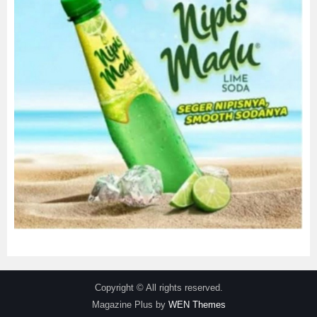
Copyright © All rights reserved.
Magazine Plus by
WEN Themes