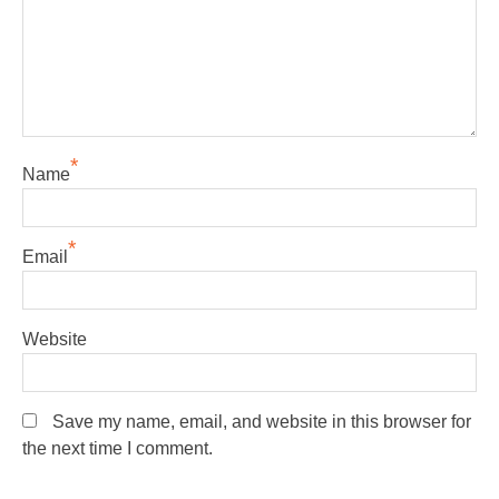
*
Name
*
Email
Website
Save my name, email, and website in this browser for
the next time I comment.