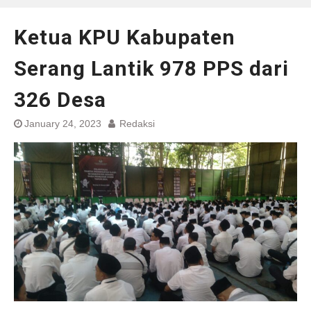
Ketua KPU Kabupaten
Serang Lantik 978 PPS dari
326 Desa
January 24, 2023
Redaksi