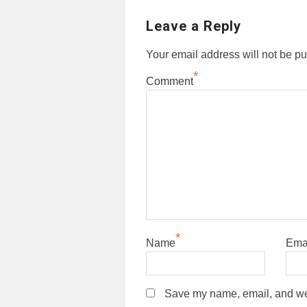
Leave a Reply
Your email address will not be pu
*
Comment
*
Name
Ema
Save my name, email, and webs