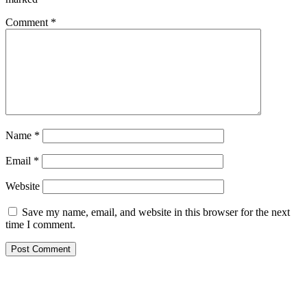
Comment
*
Name
*
Email
*
Website
Save my name, email, and website in this browser for the next
time I comment.