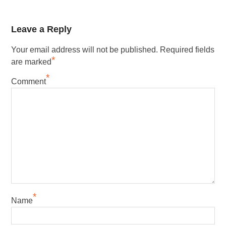
Leave a Reply
Your email address will not be published.
Required fields
*
are marked
*
Comment
*
Name