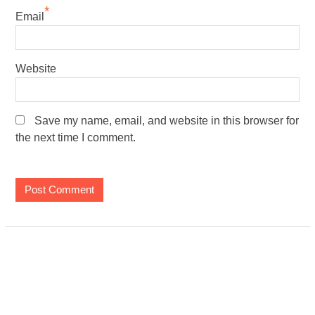
*
Email
Website
Save my name, email, and website in this browser for
the next time I comment.