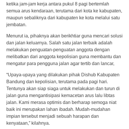
ketika jam-jam kerja antara pukul 8 pagi bertemlah
semua arus kendaraan, terutama dari kota ke kabupaten,
maupun sebaliknya dari kabupaten ke kota melalui satu
jembatan.
Menurut ia, pihaknya akan berikhtiar guna mencari solusi
dan jalan keluarnya. Salah satu jalan terbaik adalah
melakukan penguatan-penguatan anggota dengan
melibatkan dari anggota kepolisian guna membantu dan
mengatur para pengguna jalan agar tertib dan lancar,
“Upaya-upaya yang dilakukan pihak Dishub Kabupaten
Bandung dan kepolisian, terutama pada pagi hari.
Tentunya akan siap siaga untuk melakukan dan turun di
jalan guna mengantisipasi kemacetan arus lalu libtas
jalan. Kami merasa optimis dan berharap semoga niat
baik ini merupakan lahan ibadah. Mudah-mudahan
impian tersebut menjadi sebuah harapan dan
kenyataan,” kilahnya.