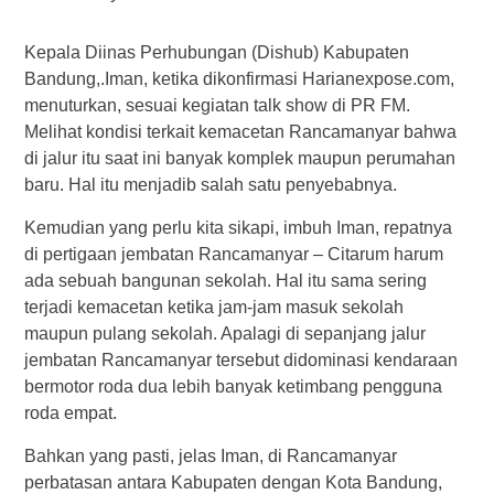
Kepala Diinas Perhubungan (Dishub) Kabupaten
Bandung,.Iman, ketika dikonfirmasi Harianexpose.com,
menuturkan, sesuai kegiatan talk show di PR FM.
Melihat kondisi terkait kemacetan Rancamanyar bahwa
di jalur itu saat ini banyak komplek maupun perumahan
baru. Hal itu menjadib salah satu penyebabnya.
Kemudian yang perlu kita sikapi, imbuh Iman, repatnya
di pertigaan jembatan Rancamanyar – Citarum harum
ada sebuah bangunan sekolah. Hal itu sama sering
terjadi kemacetan ketika jam-jam masuk sekolah
maupun pulang sekolah. Apalagi di sepanjang jalur
jembatan Rancamanyar tersebut didominasi kendaraan
bermotor roda dua lebih banyak ketimbang pengguna
roda empat.
Bahkan yang pasti, jelas Iman, di Rancamanyar
perbatasan antara Kabupaten dengan Kota Bandung,