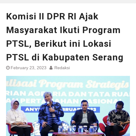
Komisi II DPR RI Ajak
Masyarakat Ikuti Program
PTSL, Berikut ini Lokasi
PTSL di Kabupaten Serang
February 23, 2023
Redaksi