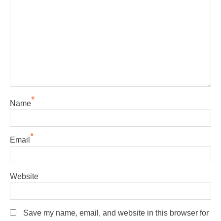
*
Name
*
Email
Website
Save my name, email, and website in this browser for