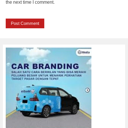
the next time I comment.