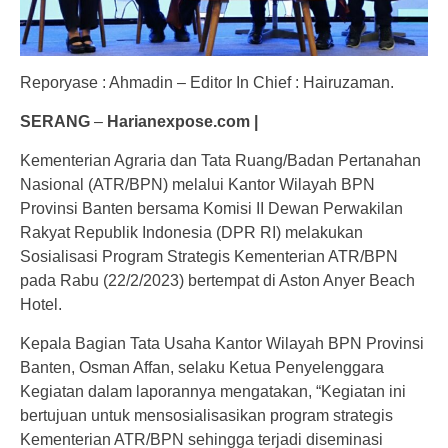
Reporyase : Ahmadin – Editor In Chief : Hairuzaman.
SERANG
–
Harianexpose.com |
Kementerian Agraria dan Tata Ruang/Badan Pertanahan
Nasional (ATR/BPN) melalui Kantor Wilayah BPN
Provinsi Banten bersama Komisi II Dewan Perwakilan
Rakyat Republik Indonesia (DPR RI) melakukan
Sosialisasi Program Strategis Kementerian ATR/BPN
pada Rabu (22/2/2023) bertempat di Aston Anyer Beach
Hotel.
Kepala Bagian Tata Usaha Kantor Wilayah BPN Provinsi
Banten, Osman Affan, selaku Ketua Penyelenggara
Kegiatan dalam laporannya mengatakan, “Kegiatan ini
bertujuan untuk mensosialisasikan program strategis
Kementerian ATR/BPN sehingga terjadi diseminasi