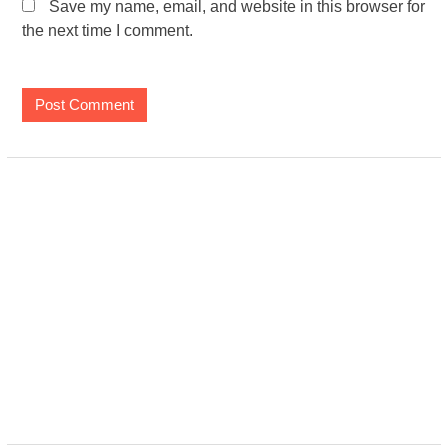
Save my name, email, and website in this browser for
the next time I comment.