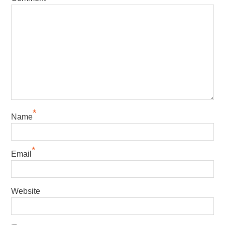
*
Name
*
Email
Website