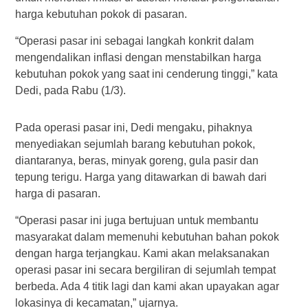
harga kebutuhan pokok di pasaran.
“Operasi pasar ini sebagai langkah konkrit dalam
mengendalikan inflasi dengan menstabilkan harga
kebutuhan pokok yang saat ini cenderung tinggi,” kata
Dedi, pada Rabu (1/3).
Pada operasi pasar ini, Dedi mengaku, pihaknya
menyediakan sejumlah barang kebutuhan pokok,
diantaranya, beras, minyak goreng, gula pasir dan
tepung terigu. Harga yang ditawarkan di bawah dari
harga di pasaran.
“Operasi pasar ini juga bertujuan untuk membantu
masyarakat dalam memenuhi kebutuhan bahan pokok
dengan harga terjangkau. Kami akan melaksanakan
operasi pasar ini secara bergiliran di sejumlah tempat
berbeda. Ada 4 titik lagi dan kami akan upayakan agar
lokasinya di kecamatan,” ujarnya.