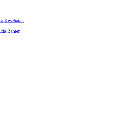
sa Kesehatan
uda Banten