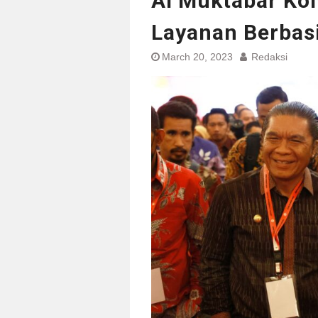
Al Muktabar Ko
Layanan Berbasi
March 20, 2023
Redaksi