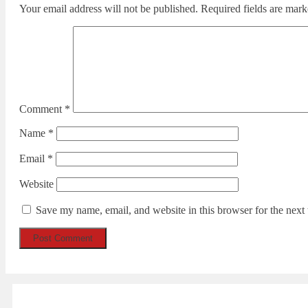
Your email address will not be published.
Required fields are mar
Comment
*
Name
*
Email
*
Website
Save my name, email, and website in this browser for the next