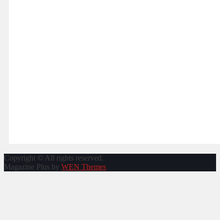
Copyright © All rights reserved.
Magazine Plus by
WEN Themes