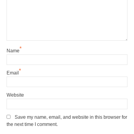
*
Name
*
Email
Website
Save my name, email, and website in this browser for
the next time I comment.