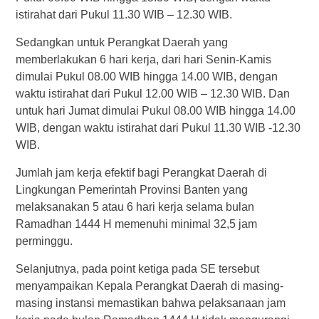
istirahat dari Pukul 11.30 WIB – 12.30 WIB.
Sedangkan untuk Perangkat Daerah yang
memberlakukan 6 hari kerja, dari hari Senin-Kamis
dimulai Pukul 08.00 WIB hingga 14.00 WIB, dengan
waktu istirahat dari Pukul 12.00 WIB – 12.30 WIB. Dan
untuk hari Jumat dimulai Pukul 08.00 WIB hingga 14.00
WIB, dengan waktu istirahat dari Pukul 11.30 WIB -12.30
WIB.
Jumlah jam kerja efektif bagi Perangkat Daerah di
Lingkungan Pemerintah Provinsi Banten yang
melaksanakan 5 atau 6 hari kerja selama bulan
Ramadhan 1444 H memenuhi minimal 32,5 jam
perminggu.
Selanjutnya, pada point ketiga pada SE tersebut
menyampaikan Kepala Perangkat Daerah di masing-
masing instansi memastikan bahwa pelaksanaan jam