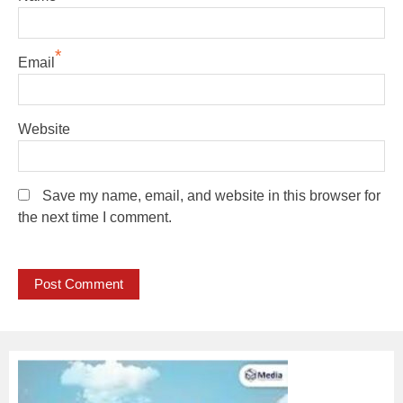
*
Email
Website
Save my name, email, and website in this browser for
the next time I comment.