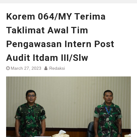
Korem 064/MY Terima
Taklimat Awal Tim
Pengawasan Intern Post
Audit Itdam III/Slw
March 27, 2023
Redaksi