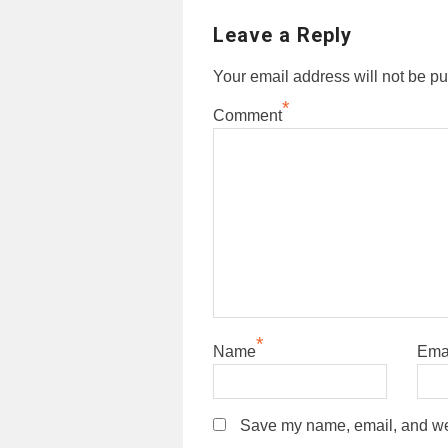
Leave a Reply
Your email address will not be pu
*
Comment
*
Name
Ema
Save my name, email, and webs