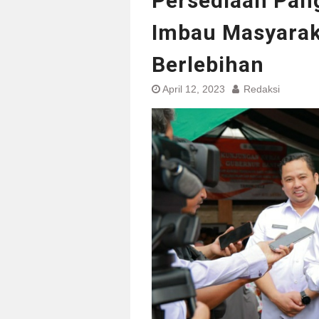
Persediaan Pan
Imbau Masyarak
Berlebihan
April 12, 2023
Redaksi