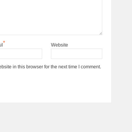
*
il
Website
ite in this browser for the next time I comment.