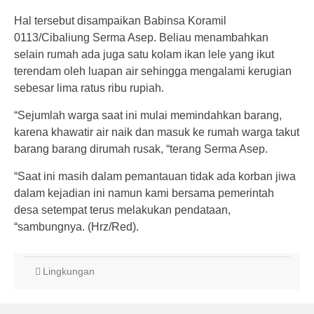
Hal tersebut disampaikan Babinsa Koramil
0113/Cibaliung Serma Asep. Beliau menambahkan
selain rumah ada juga satu kolam ikan lele yang ikut
terendam oleh luapan air sehingga mengalami kerugian
sebesar lima ratus ribu rupiah.
“Sejumlah warga saat ini mulai memindahkan barang,
karena khawatir air naik dan masuk ke rumah warga takut
barang barang dirumah rusak, “terang Serma Asep.
“Saat ini masih dalam pemantauan tidak ada korban jiwa
dalam kejadian ini namun kami bersama pemerintah
desa setempat terus melakukan pendataan,
“sambungnya. (Hrz/Red).
Lingkungan