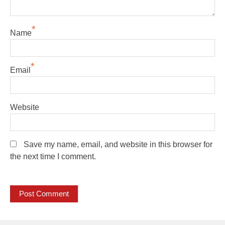
*
Name
*
Email
Website
Save my name, email, and website in this browser for
the next time I comment.