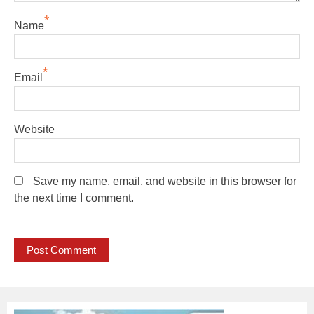
*
Name
*
Email
Website
Save my name, email, and website in this browser for
the next time I comment.