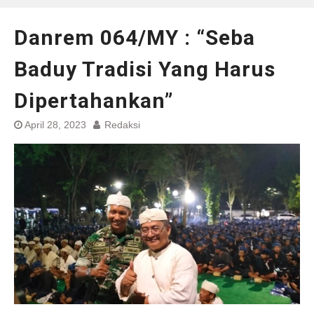
Danrem 064/MY : “Seba
Baduy Tradisi Yang Harus
Dipertahankan”
April 28, 2023
Redaksi