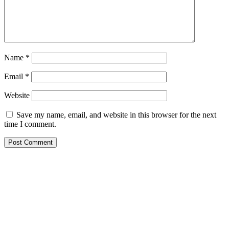
Name
*
Email
*
Website
Save my name, email, and website in this browser for the next
time I comment.