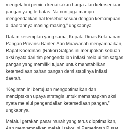
mengetahui pemicu kenaikakan harga atau ketersediaan
pangan yang terbatas. Namun juga mampu
mengendalikan hal tersebut sesuai dengan kemampuan
di daerahnya masing-masing,” ungkapnya
Dalam kesemptan yang sama, Kepala Dinas Ketahanan
Pangan Provinsi Banten Aan Muawanah menyampaikan,
Rapat Koordinasi (Rakor) Satgas ini merupakan sebuah
aksi nyata dari tim pengendalian inflasi melalui tim satgas
pangan yang memiliki tujuan untuk menstabilkan
ketersediaan bahan pangan demi stabilnya inflasi
daerah.
“Kegiatan ini bertujuan mengoptimalkan dan
menciptakan upaya strategis untuk memantapkan aksi
nyata melalui pengendalian ketersediaan pangan,”
ungkapnya.
Melalui gerakan pasar murah yang terus dioptimalkan,
Aan menyampaikan melalui rakor ini Pemerintah Pusat