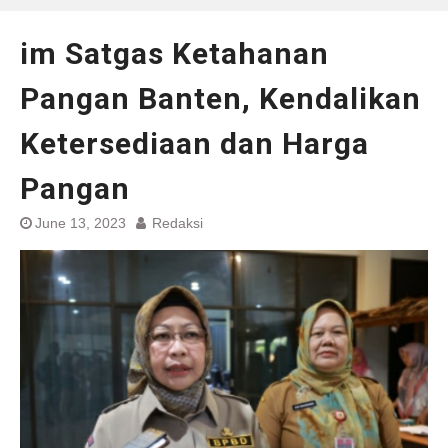
im Satgas Ketahanan
Pangan Banten, Kendalikan
Ketersediaan dan Harga
Pangan
June 13, 2023
Redaksi