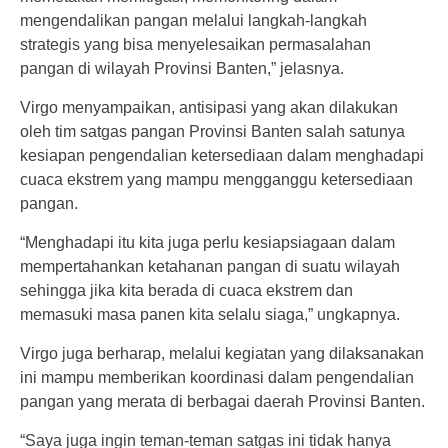
mengendalikan pangan melalui langkah-langkah
strategis yang bisa menyelesaikan permasalahan
pangan di wilayah Provinsi Banten,” jelasnya.
Virgo menyampaikan, antisipasi yang akan dilakukan
oleh tim satgas pangan Provinsi Banten salah satunya
kesiapan pengendalian ketersediaan dalam menghadapi
cuaca ekstrem yang mampu mengganggu ketersediaan
pangan.
“Menghadapi itu kita juga perlu kesiapsiagaan dalam
mempertahankan ketahanan pangan di suatu wilayah
sehingga jika kita berada di cuaca ekstrem dan
memasuki masa panen kita selalu siaga,” ungkapnya.
Virgo juga berharap, melalui kegiatan yang dilaksanakan
ini mampu memberikan koordinasi dalam pengendalian
pangan yang merata di berbagai daerah Provinsi Banten.
“Saya juga ingin teman-teman satgas ini tidak hanya