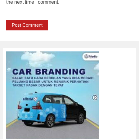
the next time I comment.