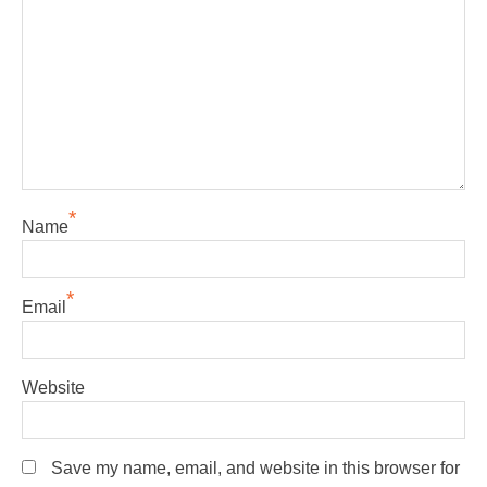
*
Name
*
Email
Website
Save my name, email, and website in this browser for