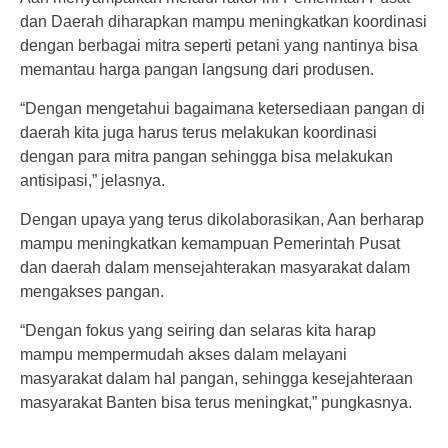
dan Daerah diharapkan mampu meningkatkan koordinasi
dengan berbagai mitra seperti petani yang nantinya bisa
memantau harga pangan langsung dari produsen.
“Dengan mengetahui bagaimana ketersediaan pangan di
daerah kita juga harus terus melakukan koordinasi
dengan para mitra pangan sehingga bisa melakukan
antisipasi,” jelasnya.
Dengan upaya yang terus dikolaborasikan, Aan berharap
mampu meningkatkan kemampuan Pemerintah Pusat
dan daerah dalam mensejahterakan masyarakat dalam
mengakses pangan.
“Dengan fokus yang seiring dan selaras kita harap
mampu mempermudah akses dalam melayani
masyarakat dalam hal pangan, sehingga kesejahteraan
masyarakat Banten bisa terus meningkat,” pungkasnya.