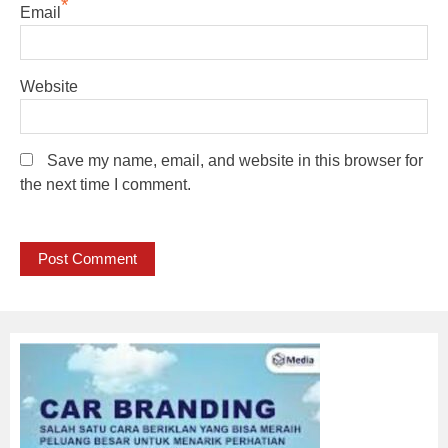
*
Email
Website
Save my name, email, and website in this browser for
the next time I comment.