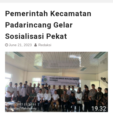
Pemerintah Kecamatan
Padarincang Gelar
Sosialisasi Pekat
June 21, 2023
Redaksi