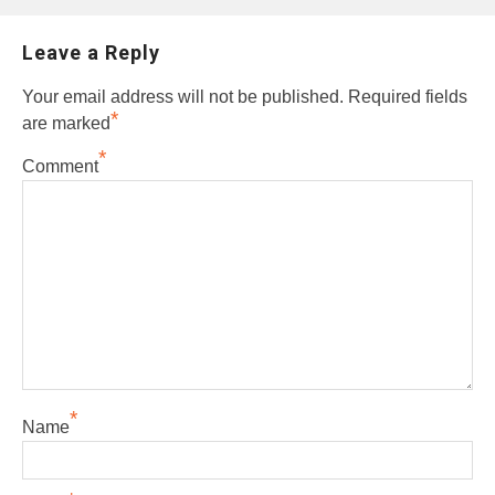
Leave a Reply
Your email address will not be published.
Required fields
*
are marked
*
Comment
*
Name