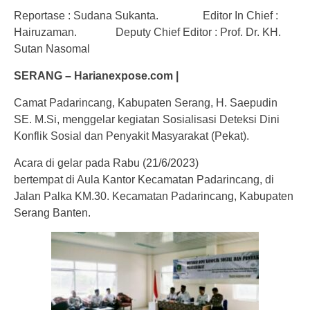
Reportase : Sudana Sukanta. Editor In Chief :
Hairuzaman. Deputy Chief Editor : Prof. Dr. KH.
Sutan Nasomal
SERANG – Harianexpose.com |
Camat Padarincang, Kabupaten Serang, H. Saepudin
SE. M.Si, menggelar kegiatan Sosialisasi Deteksi Dini
Konflik Sosial dan Penyakit Masyarakat (Pekat).
Acara di gelar pada Rabu (21/6/2023)
bertempat di Aula Kantor Kecamatan Padarincang, di
Jalan Palka KM.30. Kecamatan Padarincang, Kabupaten
Serang Banten.