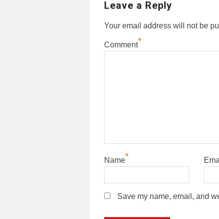
Leave a Reply
Your email address will not be pu
*
Comment
*
Name
Ema
Save my name, email, and webs