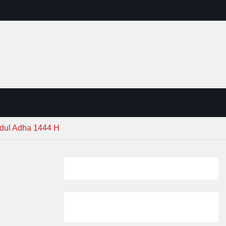
Idul Adha 1444 H