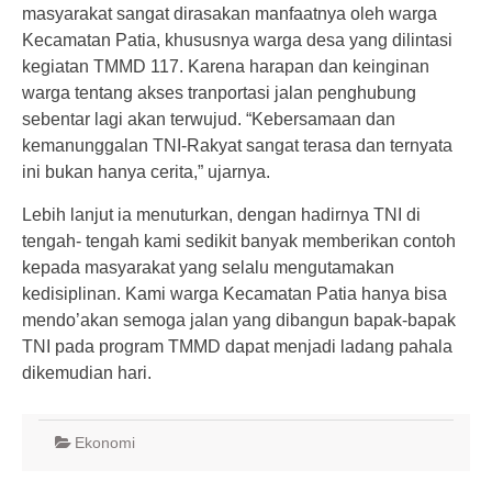
masyarakat sangat dirasakan manfaatnya oleh warga
Kecamatan Patia, khususnya warga desa yang dilintasi
kegiatan TMMD 117. Karena harapan dan keinginan
warga tentang akses tranportasi jalan penghubung
sebentar lagi akan terwujud. “Kebersamaan dan
kemanunggalan TNI-Rakyat sangat terasa dan ternyata
ini bukan hanya cerita,” ujarnya.
Lebih lanjut ia menuturkan, dengan hadirnya TNI di
tengah- tengah kami sedikit banyak memberikan contoh
kepada masyarakat yang selalu mengutamakan
kedisiplinan. Kami warga Kecamatan Patia hanya bisa
mendo’akan semoga jalan yang dibangun bapak-bapak
TNI pada program TMMD dapat menjadi ladang pahala
dikemudian hari.
Ekonomi