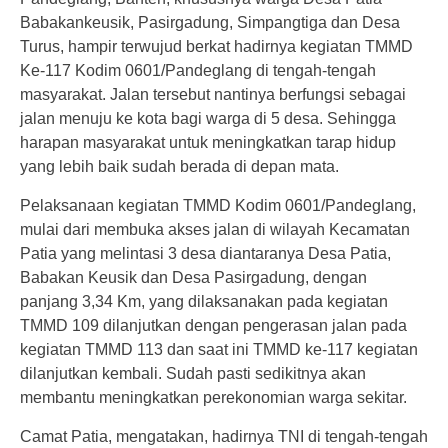
Babakankeusik, Pasirgadung, Simpangtiga dan Desa
Turus, hampir terwujud berkat hadirnya kegiatan TMMD
Ke-117 Kodim 0601/Pandeglang di tengah-tengah
masyarakat. Jalan tersebut nantinya berfungsi sebagai
jalan menuju ke kota bagi warga di 5 desa. Sehingga
harapan masyarakat untuk meningkatkan tarap hidup
yang lebih baik sudah berada di depan mata.
Pelaksanaan kegiatan TMMD Kodim 0601/Pandeglang,
mulai dari membuka akses jalan di wilayah Kecamatan
Patia yang melintasi 3 desa diantaranya Desa Patia,
Babakan Keusik dan Desa Pasirgadung, dengan
panjang 3,34 Km, yang dilaksanakan pada kegiatan
TMMD 109 dilanjutkan dengan pengerasan jalan pada
kegiatan TMMD 113 dan saat ini TMMD ke-117 kegiatan
dilanjutkan kembali. Sudah pasti sedikitnya akan
membantu meningkatkan perekonomian warga sekitar.
Camat Patia, mengatakan, hadirnya TNI di tengah-tengah