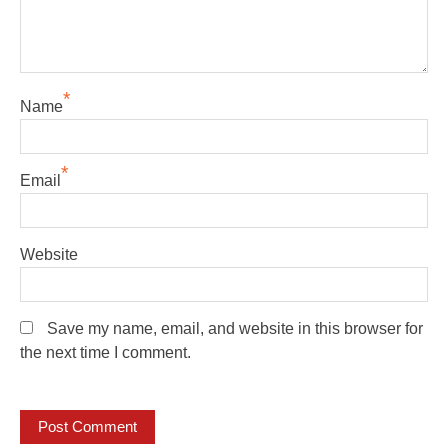
*
Name
*
Email
Website
Save my name, email, and website in this browser for
the next time I comment.