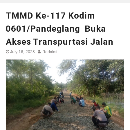
TMMD Ke-117 Kodim
0601/Pandeglang Buka
Akses Transpurtasi Jalan
July 16, 2023
Redaksi